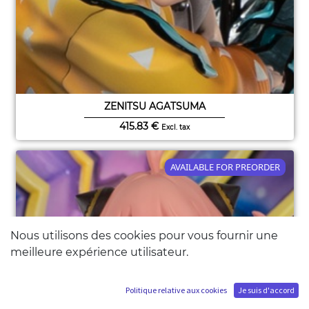
ZENITSU AGATSUMA
415.83
€
Excl. tax
AVAILABLE FOR PREORDER
Nous utilisons des cookies pour vous fournir une
meilleure expérience utilisateur.
Politique relative aux cookies
Je suis d'accord