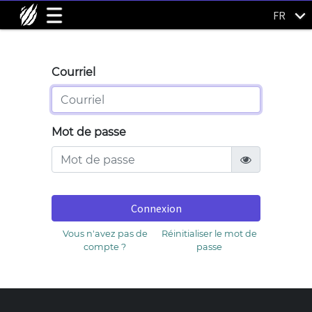
FR
Courriel
Mot de passe
Connexion
Vous n'avez pas de
Réinitialiser le mot de
compte ?
passe