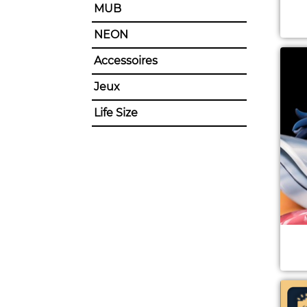
MUB
NEON
Accessoires
Jeux
Life Size