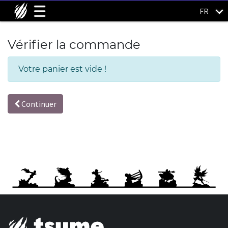
FR
Vérifier la commande
Votre panier est vide !
Continuer