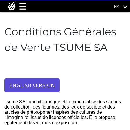
FR
Conditions Générales
de Vente TSUME SA
ENGLISH VERSION
Tsume SA conçoit, fabrique et commercialise des statues
de collection, des figurines, des jeux de société et des
articles de prêt-à-porter inspirés des cultures de
l’imaginaire, issus de licences officielles. Elle propose
également des vitrines d’exposition.