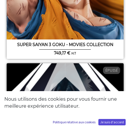
SUPER SAIYAN 3 GOKU - MOVIES COLLECTION
749,17
€
H.T
ÉPUISÉ
Nous utilisons des cookies pour vous fournir une
meilleure expérience utilisateur.
Politique relative aux cookies
Je suis d'accord