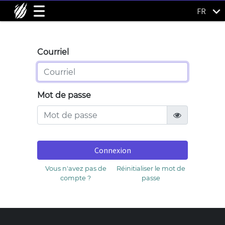
FR
Courriel
Mot de passe
Connexion
Vous n'avez pas de
Réinitialiser le mot de
compte ?
passe