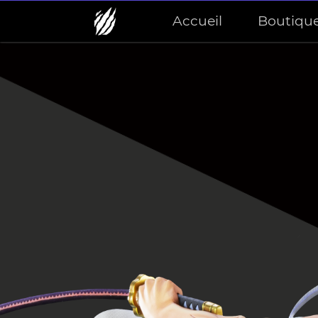
Accueil
Boutiqu