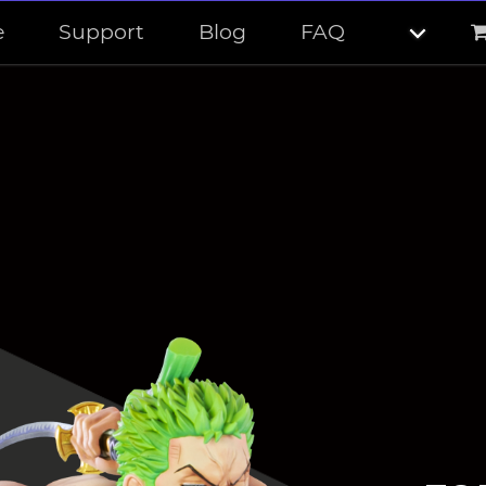
e
Support
Blog
FAQ