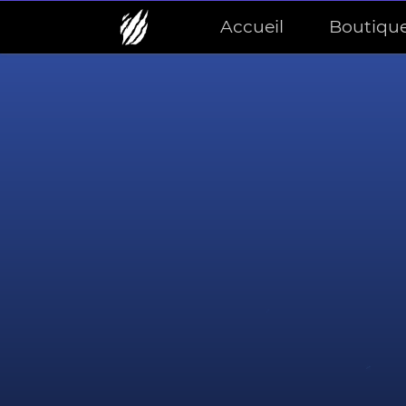
Accueil
Boutiqu