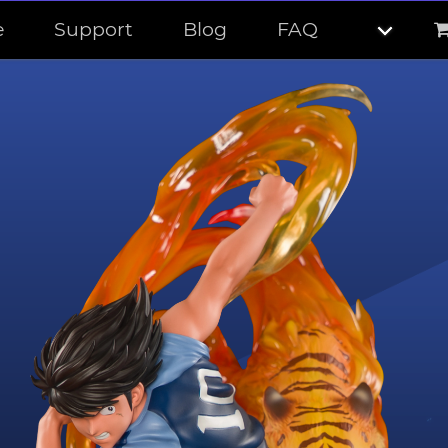
e
Support
Blog
FAQ