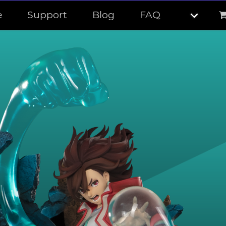
e
Support
Blog
FAQ