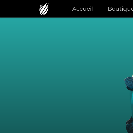
Accueil
Boutiqu