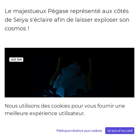
Le majestueux Pégase représenté aux côtés
de Seiya s'éclaire afin de laisser exploser son
cosmos !
Nous utilisons des cookies pour vous fournir une
meilleure expérience utilisateur.
Politique relative aux cookies
Je suis d'accord