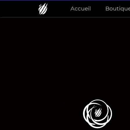
Accueil
Boutiqu