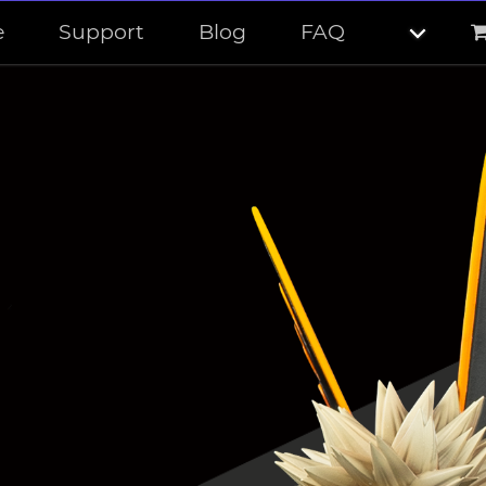
e
Support
Blog
FAQ