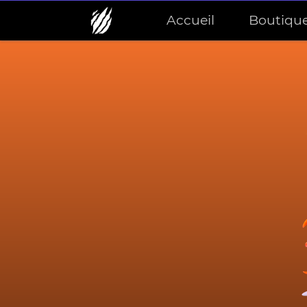
Accueil
Boutiqu