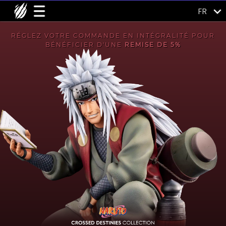
FR
RÉGLEZ VOTRE COMMANDE EN INTÉGRALITÉ POUR
BÉNÉFICIER D'UNE
REMISE DE 5%