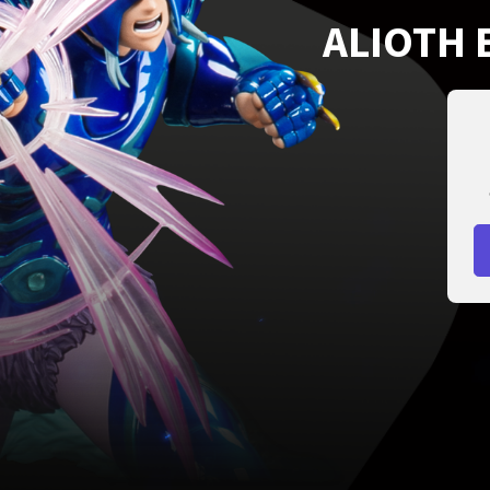
ALIOTH 