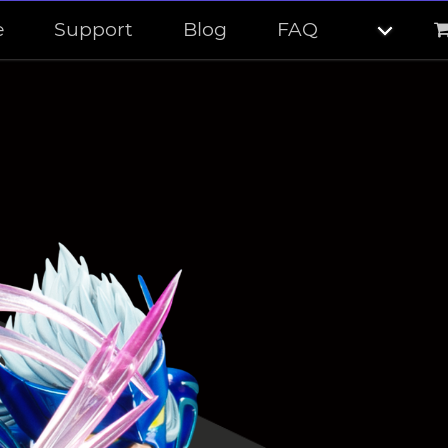
e
Support
Blog
FAQ