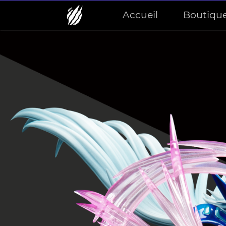
Accueil
Boutiqu