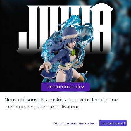
Précommandez
Nous utilisons des cookies pour vous fournir une
meilleure expérience utilisateur.
Politique relative aux cookies
Je suis d'accord