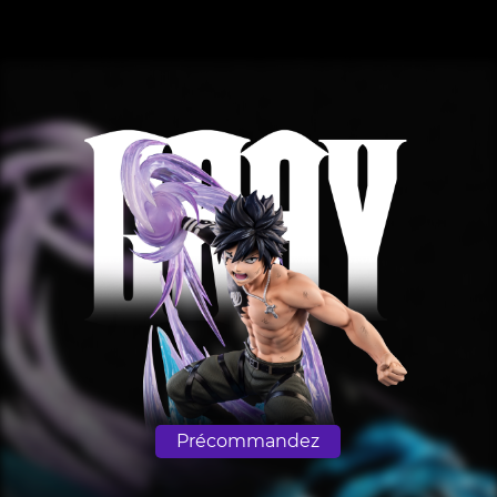
Précommandez