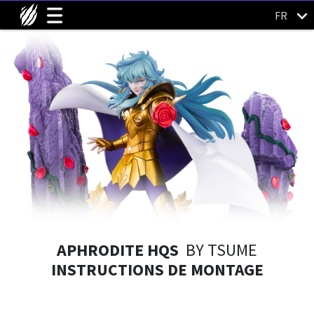
FR
APHRODITE HQS
BY TSUME
INSTRUCTIONS DE MONTAGE