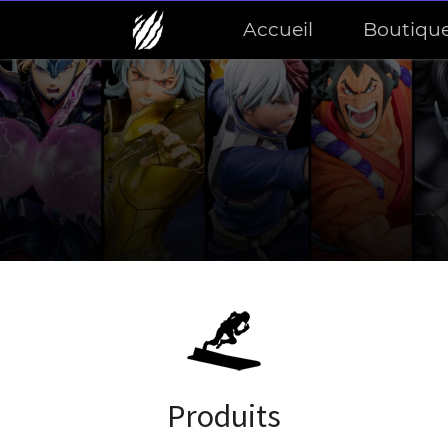
Accueil
Boutiqu
Produits