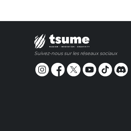
Suivez-nous sur les réseaux sociaux