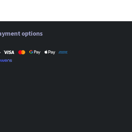
ayment options