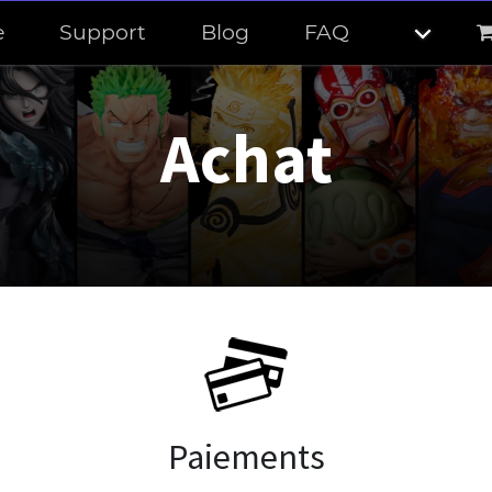
e
Support
Blog
FAQ
Achat
Paiements