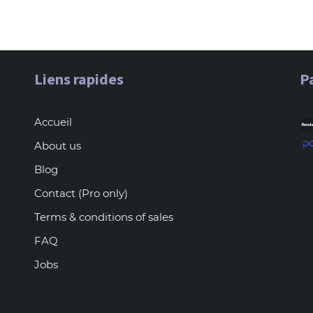
Liens rapides
P
Accueil
About us
Blog
Contact (Pro only)
Terms & conditions of sales
FAQ
Jobs