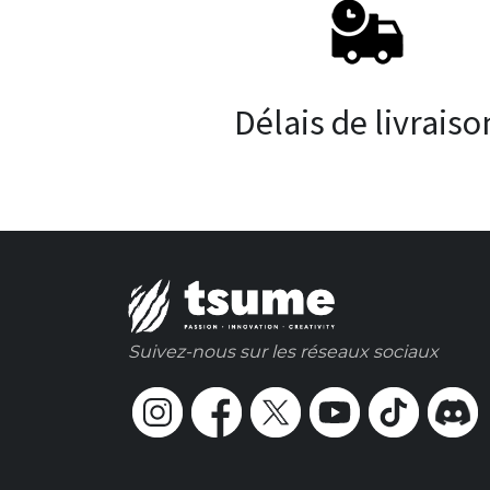
Délais de livraiso
Suivez-nous sur les réseaux sociaux