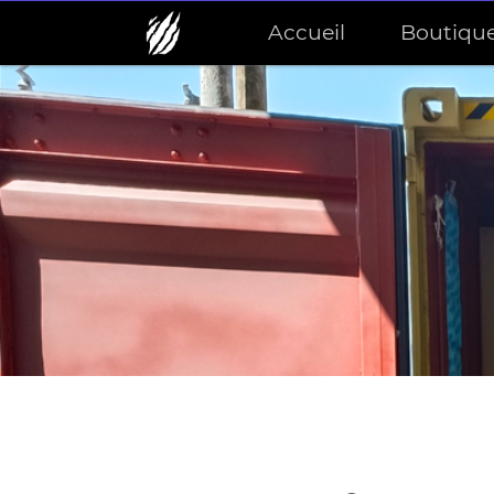
Accueil
Boutiqu