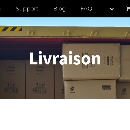
e
Support
Blog
FAQ
Livraison