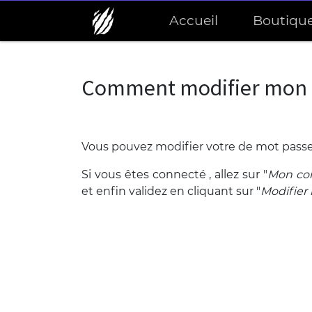
Accueil
Boutiqu
Comment modifier mon m
Vous pouvez modifier votre de mot passe
Si vous êtes connecté , allez sur "
Mon co
et enfin validez en cliquant sur "
Modifier