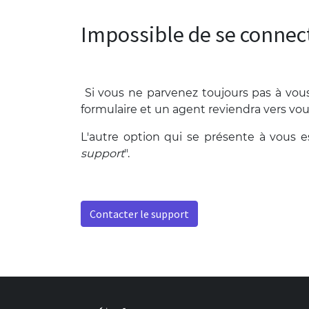
Impossible de se connec
Si vous ne parvenez toujours pas à vous 
formulaire et un agent reviendra vers vou
L'autre option qui se présente à vous 
support
".
Contacter le support