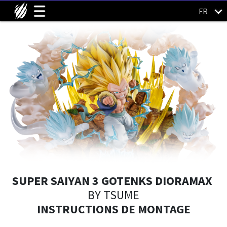
FR
SUPER SAIYAN 3 GOTENKS DIORAMAX
BY TSUME
INSTRUCTIONS DE MONTAGE