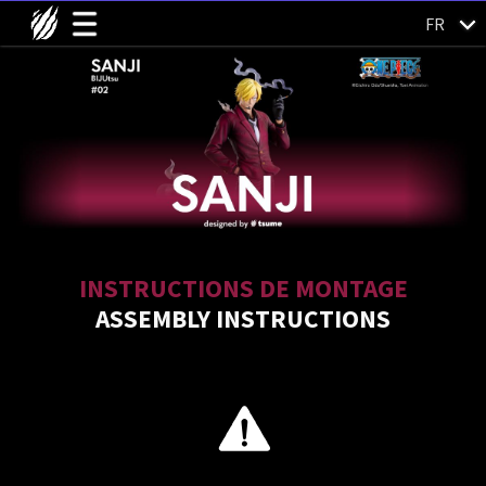
FR
INSTRUCTIONS DE MONTAGE
ASSEMBLY INSTRUCTIONS