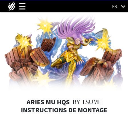
FR
ARIES MU HQS
BY TSUME
INSTRUCTIONS DE MONTAGE